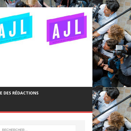
GE DES RÉDACTIONS