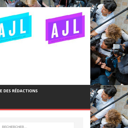
GE DES RÉDACTIONS